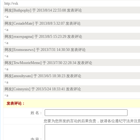
http://vsk
·网友[Buthpophy] 于 2013/8/14 22:55:08 发表评论
<a
·网友[CestadeMate] 于 2013/8/8 5:32:07 发表评论
<a
·网友[eracespagma] 于 2013/8/5 15:23:29 发表评论
<a
·网友[Eromseasews] 于 2013/7/31 14:30:50 发表评论
<a
·网友[TewMoorieMemo] 于 2013/7/30 22:28:34 发表评论
<a
·网友[amoultysato] 于 2013/6/5 18:38:23 发表评论
<a
·网友[Coinnynix] 于 2013/5/24 18:33:41 发表评论
<a
发表评论：
姓 名：
您要为您所发的言论的后果负责，故请各位遵纪守法并注
内 容：