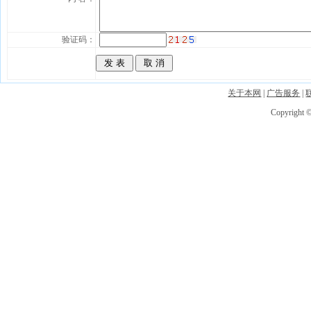
验证码：
关于本网
|
广告服务
|
Copyright ©